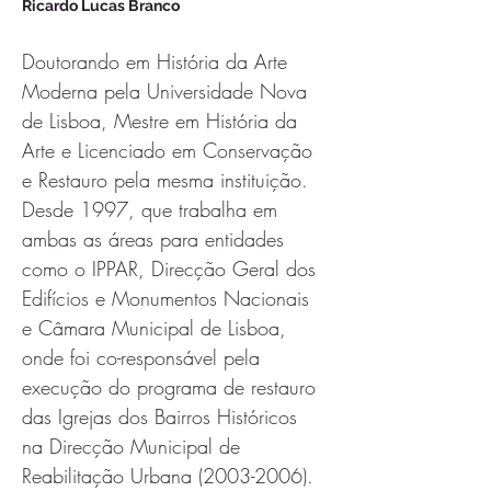
Ricardo Lucas Branco
Doutorando em História da Arte 
Moderna pela Universidade Nova 
de Lisboa, Mestre em História da 
Arte e Licenciado em Conservação 
e Restauro pela mesma instituição. 
Desde 1997, que trabalha em 
ambas as áreas para entidades 
como o IPPAR, Direcção Geral dos 
Edifícios e Monumentos Nacionais 
e Câmara Municipal de Lisboa, 
onde foi co-responsável pela 
execução do programa de restauro 
das Igrejas dos Bairros Históricos 
na Direcção Municipal de 
Reabilitação Urbana (2003-2006). 