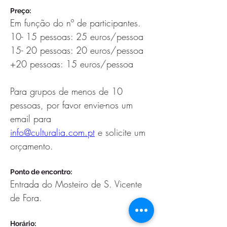
Preço: 
Em função do nº de participantes.
10- 15 pessoas: 25 euros/pessoa
15- 20 pessoas: 20 euros/pessoa
+20 pessoas: 15 euros/pessoa
Para grupos de menos de 10 
pessoas, por favor envie-nos um 
email para 
info@culturalia.com.pt
 e solicite um 
orçamento. 
Ponto de encontro:
Entrada do Mosteiro de S. Vicente 
de Fora.
Horário: 