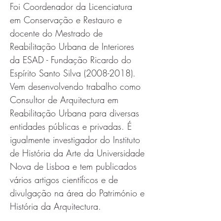
Foi Coordenador da Licenciatura 
em Conservação e Restauro e 
docente do Mestrado de 
Reabilitação Urbana de Interiores 
da ESAD - Fundação Ricardo do 
Espírito Santo Silva (2008-2018). 
Vem desenvolvendo trabalho como 
Consultor de Arquitectura em 
Reabilitação Urbana para diversas 
entidades públicas e privadas. É 
igualmente investigador do Instituto 
de História da Arte da Universidade 
Nova de Lisboa e tem publicados 
vários artigos científicos e de 
divulgação na área do Património e 
História da Arquitectura.