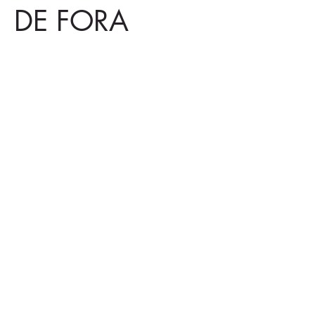
DE FORA