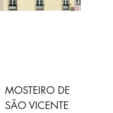
PRESENTATION
MOSTEIRO DE 
SÃO VICENTE 