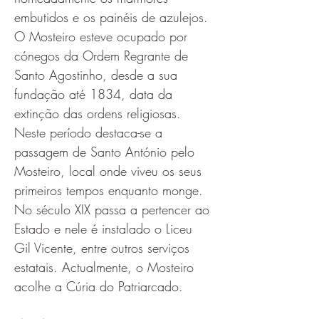
embutidos e os painéis de azulejos.
O Mosteiro esteve ocupado por 
cónegos da Ordem Regrante de 
Santo Agostinho, desde a sua 
fundação até 1834, data da 
extinção das ordens religiosas. 
Neste período destaca-se a 
passagem de Santo António pelo 
Mosteiro, local onde viveu os seus 
primeiros tempos enquanto monge. 
No século XIX passa a pertencer ao 
Estado e nele é instalado o Liceu 
Gil Vicente, entre outros serviços 
estatais. Actualmente, o Mosteiro 
acolhe a Cúria do Patriarcado.