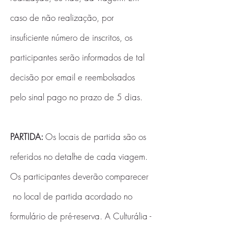
caso de não realização, por
insuficiente número de inscritos, os
participantes serão informados de tal
decisão por email e reembolsados
pelo sinal pago no prazo de 5 dias.
PARTIDA:
Os locais de partida são os
referidos no detalhe de cada viagem.
Os participantes deverão comparecer
no local de partida acordado no
formulário de pré-reserva. A Culturália -