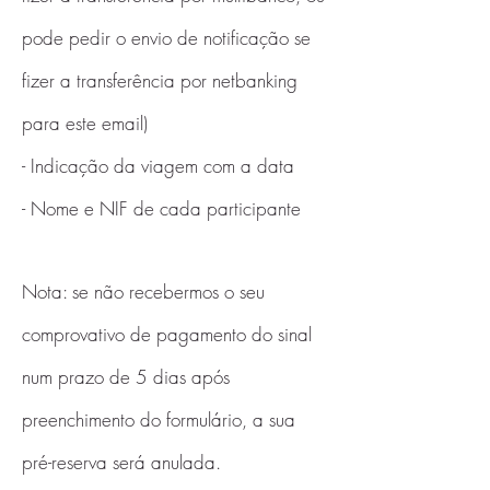
pode pedir o envio de notificação se
fizer a transferência por netbanking
para este email)
- Indicação da viagem com a data
- Nome e NIF de cada participante
Nota: se não recebermos o seu
comprovativo de pagamento do sinal
num prazo de 5 dias após
preenchimento do formulário, a sua
pré-reserva será anulada.