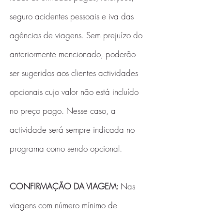
seguro acidentes pessoais e iva das
agências de viagens. Sem prejuízo do
anteriormente mencionado, poderão
ser sugeridos aos clientes actividades
opcionais cujo valor não está incluído
no preço pago. Nesse caso, a
actividade será sempre indicada no
programa como sendo opcional.
CONFIRMAÇÃO DA VIAGEM:
Nas
viagens com número mínimo de