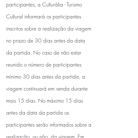
participantes, a Culturália - Turismo
Cultural informará os participantes
inscritos sobre a realização da viagem
no prazo de 30 dias antes da data
da partida. No caso de não estar
reunido o número de participantes
mínimo 30 dias antes da partida, a
viagem continuará em venda durante
mais 15 dias. No máximo 15 dias
antes da data da partida os
participantes serão informados sobre a
realização, ou não, da viagem. Em