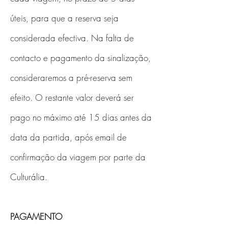
úteis, para que a reserva seja
considerada efectiva. Na falta de
contacto e pagamento da sinalização,
consideraremos a pré-reserva sem
efeito. O restante valor deverá ser
pago no máximo até 15 dias antes da
data da partida, após email de
confirmação da viagem por parte da
Culturália.
PAGAMENTO