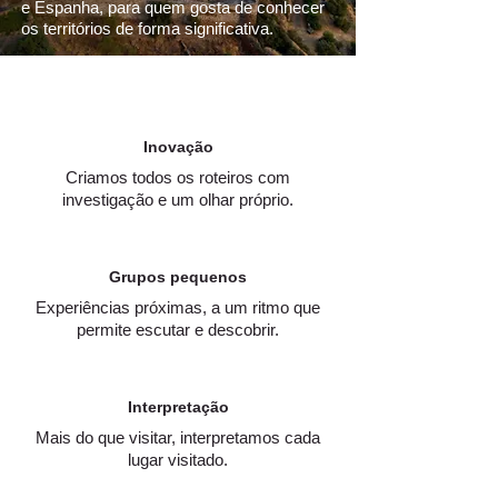
e Espanha, para quem gosta de conhecer
os territórios de forma significativa.
Inovação
Criamos todos os roteiros com
investigação e um olhar próprio.
Grupos pequenos
Experiências próximas, a um ritmo que
permite escutar e descobrir.
Interpretação
Mais do que visitar, interpretamos cada
lugar visitado.