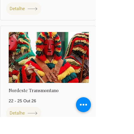
Detalhe
Nordeste Transmontano
22 - 25 Out 26
695 €
Detalhe