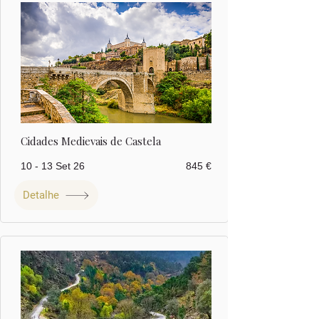
Cidades Medievais de Castela
10 - 13 Set 26
845 €
Detalhe