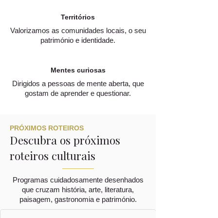
Territórios
Valorizamos as comunidades locais, o seu
património e identidade.
Mentes curiosas
Dirigidos a pessoas de mente aberta, que
gostam de aprender e questionar.
PRÓXIMOS ROTEIROS
Descubra os próximos
roteiros culturais
Programas cuidadosamente desenhados
que cruzam história, arte, literatura,
paisagem, gastronomia e património.