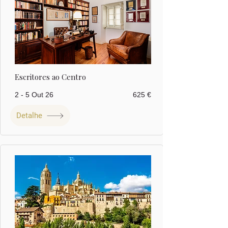
Escritores ao Centro
2 - 5 Out 26
625 €
Detalhe