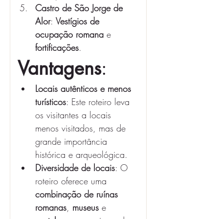
Castro de São Jorge de 
Alor
: 
Vestígios de 
ocupação romana
 e 
fortificações
.
Vantagens
:
Locais autênticos e menos 
turísticos
: Este roteiro leva 
os visitantes a locais 
menos visitados, mas de 
grande importância 
histórica e arqueológica.
Diversidade de locais
: O 
roteiro oferece uma 
combinação de ruínas 
romanas
, 
museus
 e 