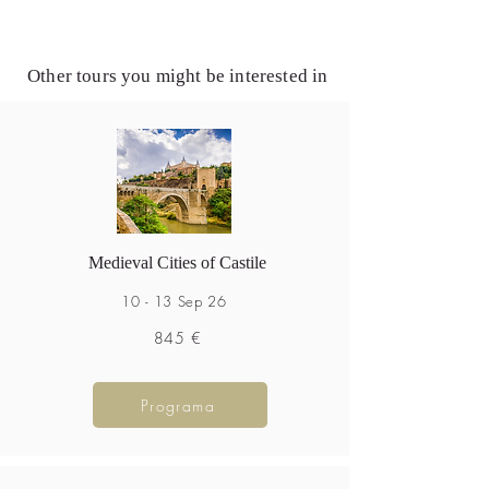
Other tours you might be interested in
Medieval Cities of Castile
10 - 13 Sep 26
845 €
Programa