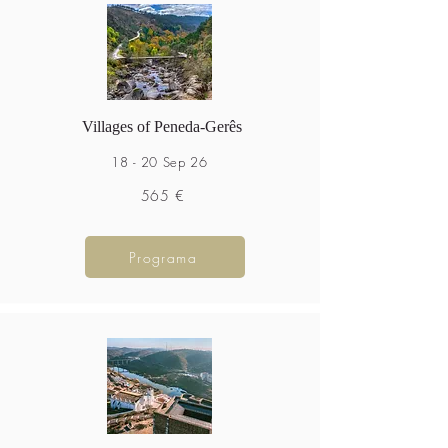
Villages of Peneda-Gerês
18 - 20 Sep 26
565 €
Programa