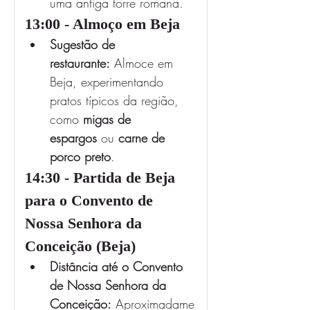
uma antiga torre romana.
13:00 - Almoço em Beja
Sugestão de 
restaurante:
 Almoce em 
Beja, experimentando 
pratos típicos da região, 
como 
migas de 
espargos
 ou 
carne de 
porco preto
.
14:30 - Partida de Beja 
para o Convento de 
Nossa Senhora da 
Conceição (Beja)
Distância até o Convento 
de Nossa Senhora da 
Conceição:
 Aproximadame