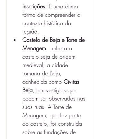
inscrições
. É uma ótima 
forma de compreender o 
contexto histórico da 
região.
Castelo de Beja e Torre de 
Menagem
: Embora o 
castelo seja de origem 
medieval, a cidade 
romana de Beja, 
conhecida como 
Civitas 
Beja
, tem vestígios que 
podem ser observados nas 
suas ruas. A Torre de 
Menagem, que faz parte 
do castelo, foi construída 
sobre as fundações de 