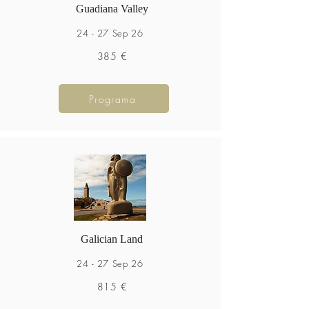
Guadiana Valley
24 - 27 Sep 26
385 €
Programa
Galician Land
24 - 27 Sep 26
815 €