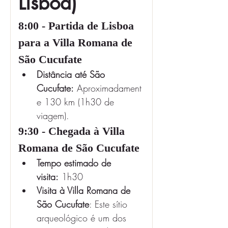
Lisboa)
8:00 - Partida de Lisboa 
para a Villa Romana de 
São Cucufate
Distância até São 
Cucufate:
 Aproximadament
e 130 km (1h30 de 
viagem).
9:30 - Chegada à Villa 
Romana de São Cucufate
Tempo estimado de 
visita:
 1h30
Visita à Villa Romana de 
São Cucufate
: Este sítio 
arqueológico é um dos 