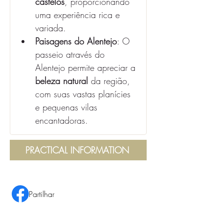
castelos
, proporcionando 
uma experiência rica e 
variada.
Paisagens do Alentejo
: O 
passeio através do 
Alentejo permite apreciar a 
beleza natural
 da região, 
com suas vastas planícies 
e pequenas vilas 
encantadoras.
PRACTICAL INFORMATION
Partilhar