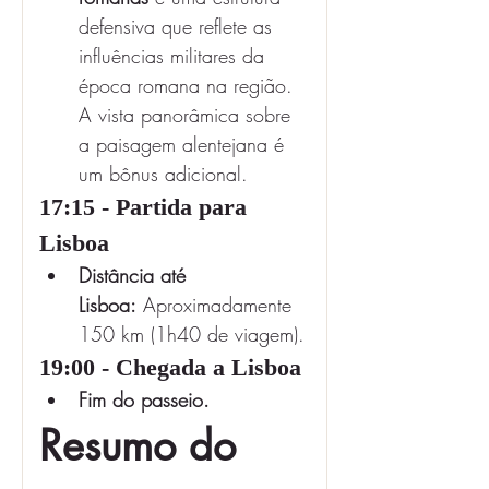
defensiva que reflete as 
influências militares da 
época romana na região. 
A vista panorâmica sobre 
a paisagem alentejana é 
um bônus adicional.
17:15 - Partida para 
Lisboa
Distância até 
Lisboa:
 Aproximadamente 
150 km (1h40 de viagem).
19:00 - Chegada a Lisboa
Fim do passeio.
Resumo do 