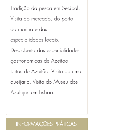
Tradição da pesca em Setúbal. 
Visita do mercado, do porto, 
da marina e das 
especialidades locais. 
Descoberta das especialidades 
gastronómicas de Azeitão: 
tortas de Azeitão. Visita de uma 
queijaria. Visita do Museu dos 
Azulejos em Lisboa.
INFORMAÇÕES PRÁTICAS