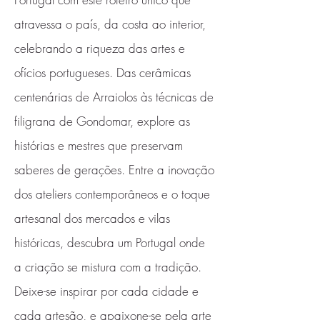
atravessa o país, da costa ao interior,
celebrando a riqueza das artes e
ofícios portugueses. Das cerâmicas
centenárias de Arraiolos às técnicas de
filigrana de Gondomar, explore as
histórias e mestres que preservam
saberes de gerações. Entre a inovação
dos ateliers contemporâneos e o toque
artesanal dos mercados e vilas
históricas, descubra um Portugal onde
a criação se mistura com a tradição.
Deixe-se inspirar por cada cidade e
cada artesão, e apaixone-se pela arte