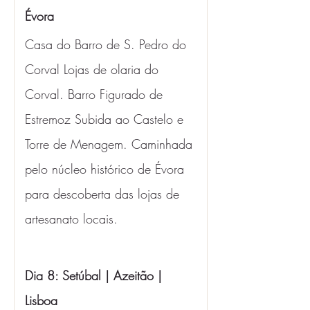
Évora 
Casa do Barro de S. Pedro do 
Corval Lojas de olaria do 
Corval. Barro Figurado de 
Estremoz Subida ao Castelo e 
Torre de Menagem. Caminhada 
pelo núcleo histórico de Évora 
para descoberta das lojas de 
artesanato locais.
Dia 8: Setúbal | Azeitão | 
Lisboa 