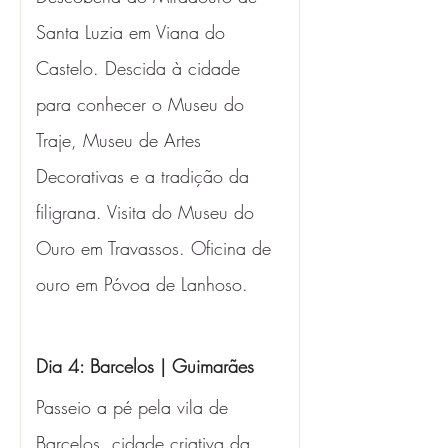
Santa Luzia em Viana do 
Castelo. Descida à cidade 
para conhecer o Museu do 
Traje, Museu de Artes 
Decorativas e a tradição da 
filigrana. Visita do Museu do 
Ouro em Travassos. Oficina de 
ouro em Póvoa de Lanhoso.
Dia 4: Barcelos | Guimarães 
Passeio a pé pela vila de 
Barcelos, cidade criativa da 