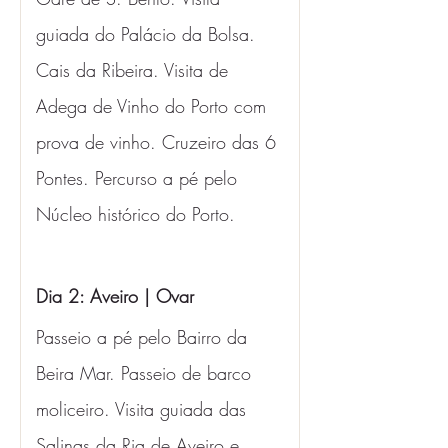
guiada do Palácio da Bolsa. 
Cais da Ribeira. Visita de 
Adega de Vinho do Porto com 
prova de vinho. Cruzeiro das 6 
Pontes. Percurso a pé pelo 
Núcleo histórico do Porto.
Dia 2: Aveiro | Ovar 
Passeio a pé pelo Bairro da 
Beira Mar. Passeio de barco 
moliceiro. Visita guiada das 
Salinas da Ria de Aveiro e 