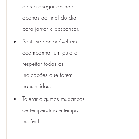
dias e chegar ao hotel 
apenas ao final do dia 
para jantar e descansar.
Sentir-se confortável em 
acompanhar um guia e 
respeitar todas as 
indicações que forem 
transmitidas.
Tolerar algumas mudanças 
de temperatura e tempo 
instável. 