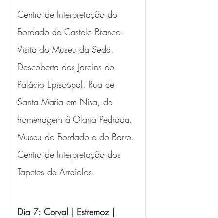
Centro de Interpretação do 
Bordado de Castelo Branco. 
Visita do Museu da Seda. 
Descoberta dos Jardins do 
Palácio Episcopal. Rua de 
Santa Maria em Nisa, de 
homenagem à Olaria Pedrada. 
Museu do Bordado e do Barro. 
Centro de Interpretação dos 
Tapetes de Arraiolos.
Dia 7: Corval | Estremoz | 