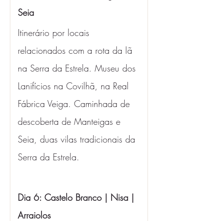
Seia 
Itinerário por locais 
relacionados com a rota da lã 
na Serra da Estrela. Museu dos 
Lanifícios na Covilhã, na Real 
Fábrica Veiga. Caminhada de 
descoberta de Manteigas e 
Seia, duas vilas tradicionais da 
Serra da Estrela.
Dia 6: Castelo Branco | Nisa | 
Arraiolos 