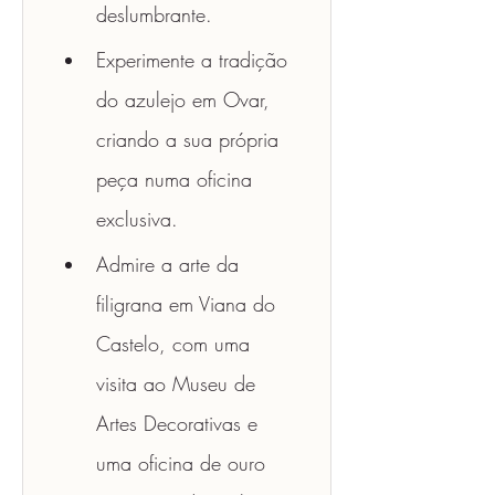
deslumbrante.
Experimente a tradição 
do azulejo em Ovar, 
criando a sua própria 
peça numa oficina 
exclusiva.
Admire a arte da 
filigrana em Viana do 
Castelo, com uma 
visita ao Museu de 
Artes Decorativas e 
uma oficina de ouro 