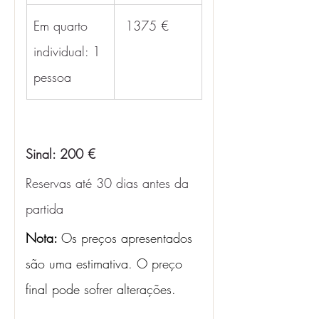
Em quarto 
 1375 €
individual: 1 
pessoa
Sinal: 200 €
Reservas até 30 dias antes da 
partida
Nota: 
Os preços apresentados 
são uma estimativa. O preço 
final pode sofrer alterações.