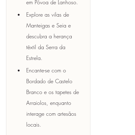
em Póvoa de Lanhoso.
Explore as vilas de 
Manteigas e Seia e 
descubra a herança 
têxtil da Serra da 
Estrela.
Encante-se com o 
Bordado de Castelo 
Branco e os tapetes de 
Arraiolos, enquanto 
interage com artesãos 
locais.