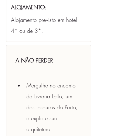
ALOJAMENTO: 
Alojamento previsto em hotel 
4* ou de 3*.
A NÃO PERDER
Mergulhe no encanto 
da Livraria Lello, um 
dos tesouros do Porto, 
e explore sua 
arquitetura 