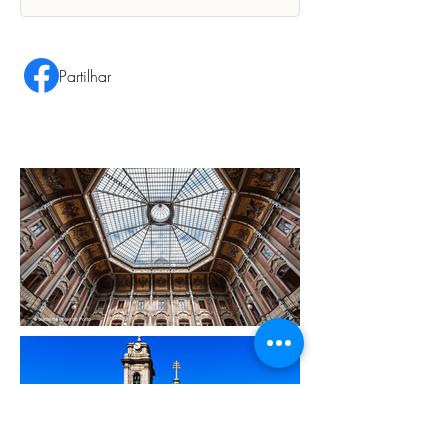
Partilhar