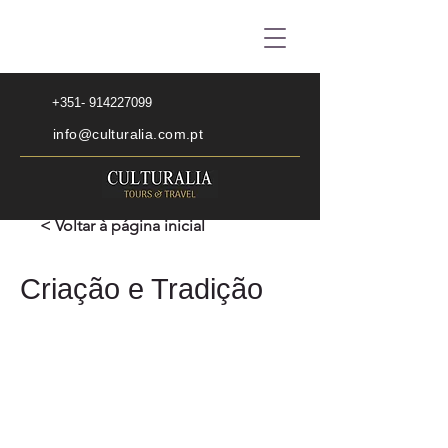
+351- 914227099
info@culturalia.com.pt
< Voltar à página inicial
Criação e Tradição