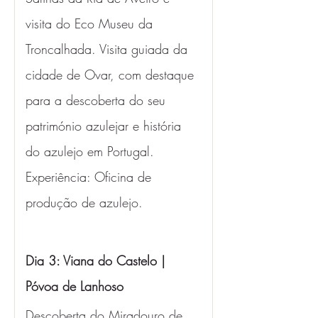
visita do Eco Museu da 
Troncalhada. Visita guiada da 
cidade de Ovar, com destaque 
para a descoberta do seu 
património azulejar e história 
do azulejo em Portugal. 
Experiência: Oficina de 
produção de azulejo.
Dia 3: Viana do Castelo | 
Póvoa de Lanhoso 
Descoberta do Miradouro de 