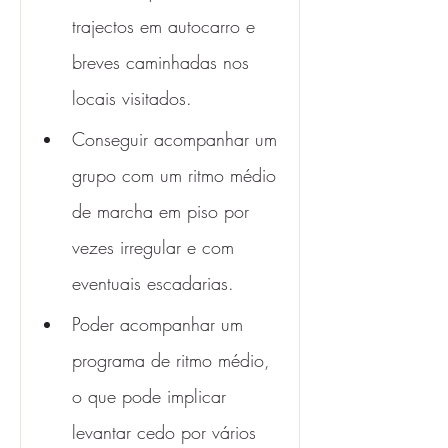
trajectos em autocarro e 
breves caminhadas nos 
locais visitados.
Conseguir acompanhar um 
grupo com um ritmo médio 
de marcha em piso por 
vezes irregular e com 
eventuais escadarias.
Poder acompanhar um 
programa de ritmo médio, 
o que pode implicar 
levantar cedo por vários 