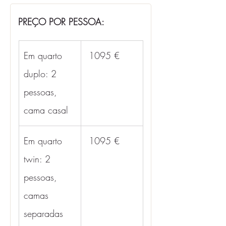
PREÇO POR PESSOA:
Em quarto 
 1095 €
duplo: 2 
pessoas, 
cama casal
Em quarto 
 1095 €
twin: 2 
pessoas, 
camas 
separadas