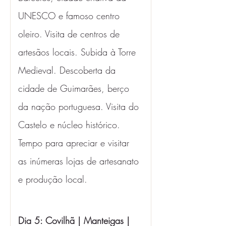
UNESCO e famoso centro 
oleiro. Visita de centros de 
artesãos locais. Subida à Torre 
Medieval. Descoberta da 
cidade de Guimarães, berço 
da nação portuguesa. Visita do 
Castelo e núcleo histórico. 
Tempo para apreciar e visitar 
as inúmeras lojas de artesanato 
e produção local.
Dia 5: Covilhã | Manteigas | 