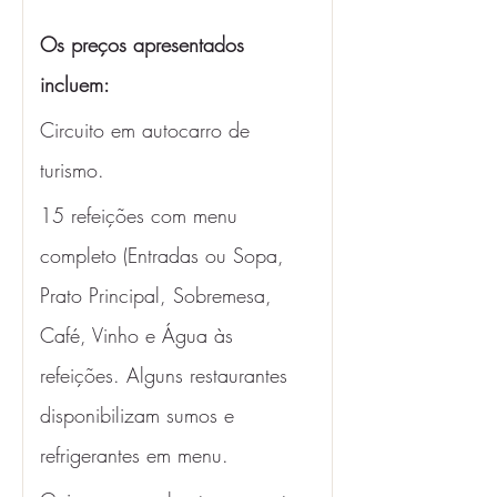
Os preços apresentados 
incluem: 
Circuito em autocarro de 
turismo.
15 refeições com menu 
completo (Entradas ou Sopa, 
Prato Principal, Sobremesa, 
Café, Vinho e Água às 
refeições. Alguns restaurantes 
disponibilizam sumos e 
refrigerantes em menu. 