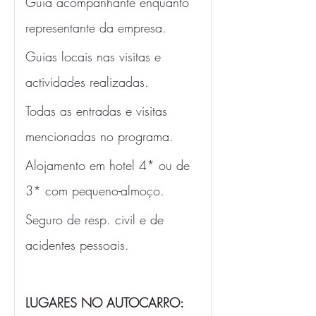
Guia acompanhante enquanto 
representante da empresa.
Guias locais nas visitas e 
actividades realizadas.
Todas as entradas e visitas 
mencionadas no programa. 
Alojamento em hotel 4* ou de 
3* com pequeno-almoço. 
Seguro de resp. civil e de 
acidentes pessoais.
LUGARES NO AUTOCARRO: