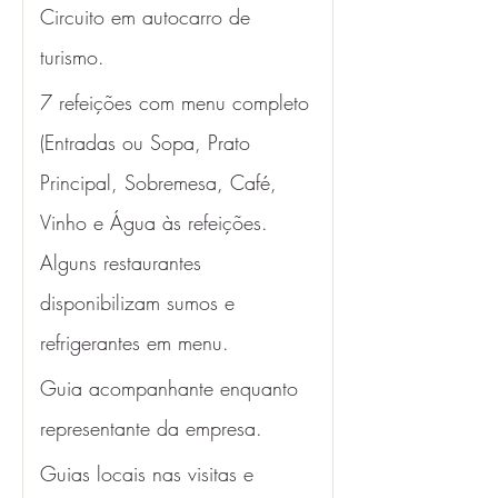
Circuito em autocarro de 
turismo.
7 refeições com menu completo 
(Entradas ou Sopa, Prato 
Principal, Sobremesa, Café, 
Vinho e Água às refeições. 
Alguns restaurantes 
disponibilizam sumos e 
refrigerantes em menu. 
Guia acompanhante enquanto 
representante da empresa.
Guias locais nas visitas e 