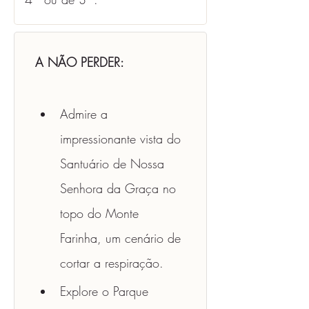
A NÃO PERDER:
Admire a 
impressionante vista do 
Santuário de Nossa 
Senhora da Graça no 
topo do Monte 
Farinha, um cenário de 
cortar a respiração.
Explore o Parque 