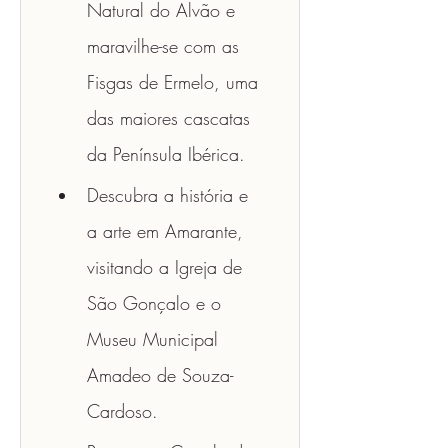
Natural do Alvão e 
maravilhe-se com as 
Fisgas de Ermelo, uma 
das maiores cascatas 
da Península Ibérica.
Descubra a história e 
a arte em Amarante, 
visitando a Igreja de 
São Gonçalo e o 
Museu Municipal 
Amadeo de Souza-
Cardoso.