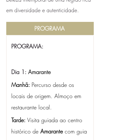
em diversidade e autenticidade.
PROGRAMA
PROGRAMA:
Dia 1: 
Amarante 
Manhã: 
Percurso desde os 
locais de origem. Almoço em 
restaurante local.
Tarde:
 Visita guiada ao centro 
histórico de 
Amarante
 com guia 