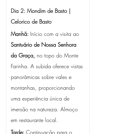
Dia 2: 
Mondim de Basto | 
Celorico de Basto
Manhã: 
Início com a visita ao 
Santuário de Nossa Senhora 
da Graça,
 no topo do Monte 
Farinha. A subida oferece vistas 
panorâmicas sobre vales e 
montanhas, proporcionando 
uma experiência única de 
imersão na natureza. Almoço 
em restaurante local.
Tarde: 
Continuação para o 