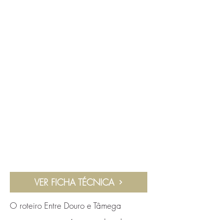
VER FICHA TÉCNICA
O roteiro Entre Douro e Tâmega