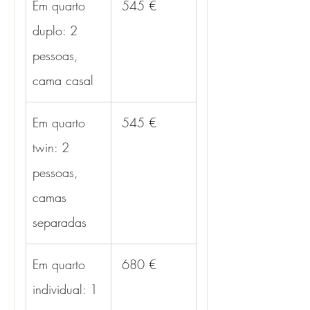
Em quarto 
 545 €
duplo: 2 
pessoas, 
cama casal
Em quarto 
 545 €
twin: 2 
pessoas, 
camas 
separadas
Em quarto 
 680 €
individual: 1 