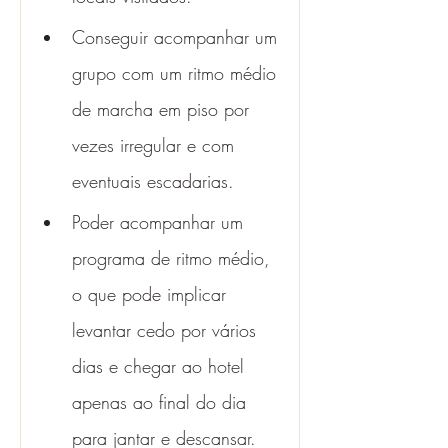
Conseguir acompanhar um 
grupo com um ritmo médio 
de marcha em piso por 
vezes irregular e com 
eventuais escadarias.
Poder acompanhar um 
programa de ritmo médio, 
o que pode implicar 
levantar cedo por vários 
dias e chegar ao hotel 
apenas ao final do dia 
para jantar e descansar.