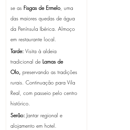
se as
 Fisgas de Ermelo
, uma 
das maiores quedas de água 
da Península Ibérica. Almoço 
em restaurante local.
Tarde: 
Visita à aldeia 
tradicional de 
Lamas de 
Olo,
 preservando as tradições 
rurais. Continuação para Vila 
Real, com passeio pelo centro 
histórico.
Serão: 
Jantar regional e 
alojamento em hotel.