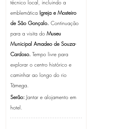
técnico local, incluindo a 
emblemática 
Igreja e Mosteiro 
de São Gonçalo. 
Continuação 
para a visita do 
Museu 
Municipal Amadeo de Souza-
Cardoso.
 Tempo livre para 
explorar o centro histórico e 
caminhar ao longo do rio 
Tâmega. 
Serão: 
Jantar e alojamento em 
hotel.