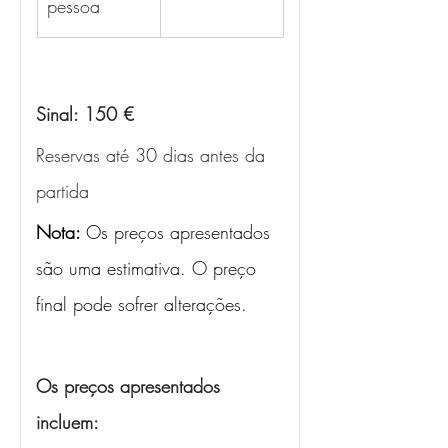
pessoa
Sinal: 150 €
Reservas até 30 dias antes da 
partida
Nota: 
Os preços apresentados 
são uma estimativa. O preço 
final pode sofrer alterações.
Os preços apresentados 
incluem: 