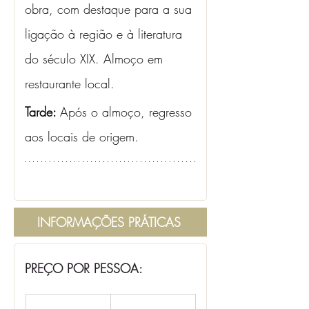
obra, com destaque para a sua 
ligação à região e à literatura 
do século XIX. Almoço em 
restaurante local.
Tarde: 
Após o almoço, regresso 
aos locais de origem.
INFORMAÇÕES PRÁTICAS
PREÇO POR PESSOA: