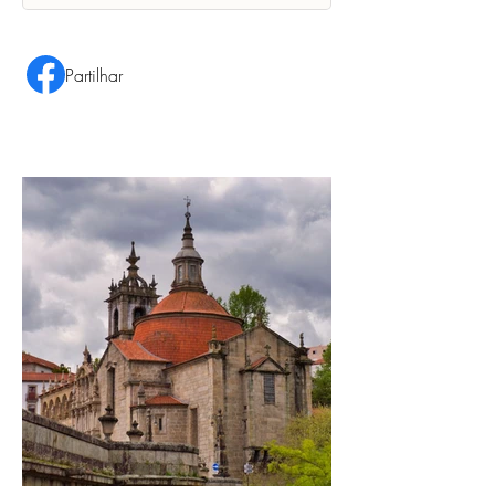
Partilhar