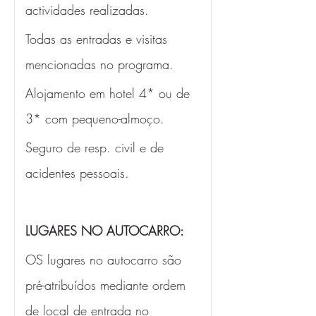
actividades realizadas.
Todas as entradas e visitas 
mencionadas no programa. 
Alojamento em hotel 4* ou de 
3* com pequeno-almoço. 
Seguro de resp. civil e de 
acidentes pessoais.
LUGARES NO AUTOCARRO:
OS lugares no autocarro são 
pré-atribuídos mediante ordem 
de local de entrada no 