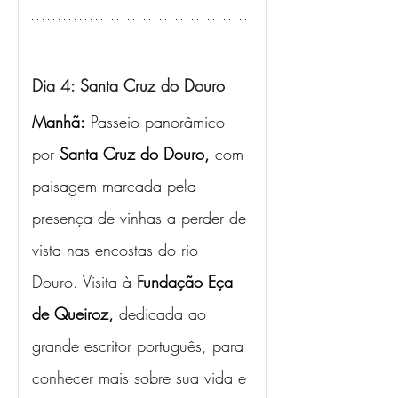
Dia 4: 
Santa Cruz do Douro
Manhã:
 Passeio panorâmico 
por 
Santa Cruz do Douro, 
com 
paisagem marcada pela 
presença de vinhas a perder de 
vista nas encostas do rio 
Douro. Visita à
 Fundação Eça 
de Queiroz, 
dedicada ao 
grande escritor português, para 
conhecer mais sobre sua vida e 