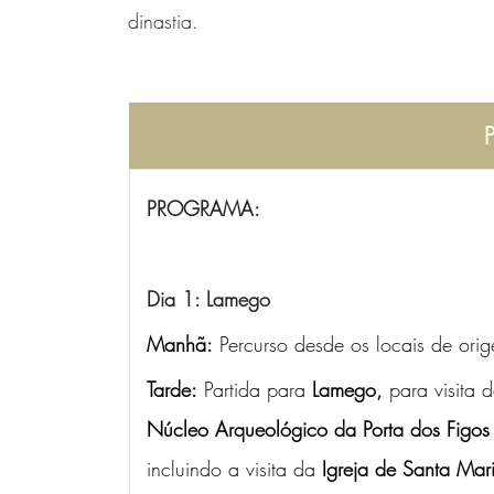
dinastia.
PROGRAMA: 
Dia 1: Lamego
Manhã:
 Percurso desde os locais de ori
Tarde:
 Partida para 
Lamego,
 para visita 
Núcleo Arqueológico da Porta dos Figos
incluindo a visita da 
Igreja de Santa Mar