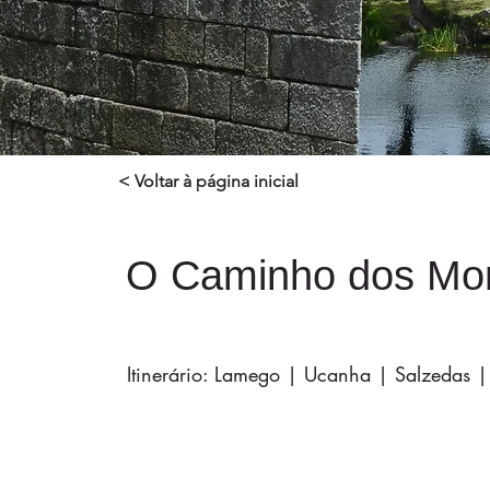
< Voltar à página inicial
O Caminho dos Mo
Itinerário: Lamego | Ucanha | Salzedas |