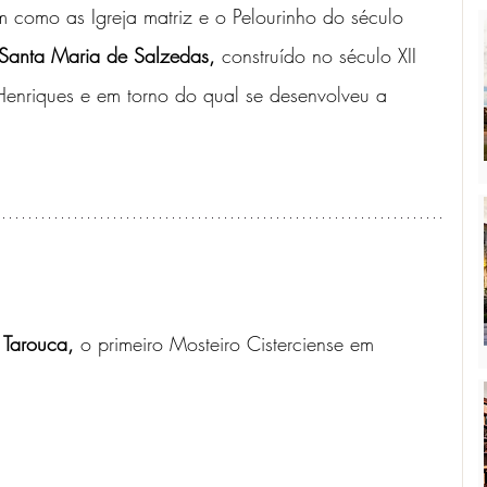
im como as Igreja matriz e o Pelourinho do século 
Santa Maria de Salzedas, 
construído no século XII 
enriques e em torno do qual se desenvolveu a 
 Tarouca,
 o primeiro Mosteiro Cisterciense em 