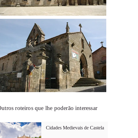
utros roteiros que lhe poderão interessar
Cidades Medievais de Castela