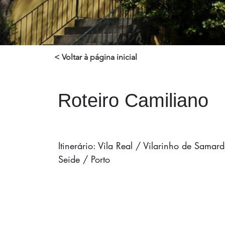
< Voltar à página inicial
Roteiro Camiliano
Itinerário: Vila Real / Vilarinho de Sam
Seide / Porto