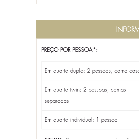
INFORM
PREÇO POR PESSOA*:
Em quarto duplo: 2 pessoas, cama cas
Em quarto twin: 2 pessoas, camas 
separadas
Em quarto individual: 1 pessoa