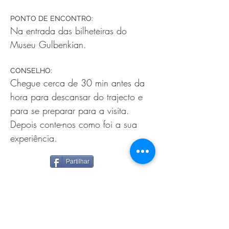
PONTO DE ENCONTRO:
Na entrada das bilheteiras do 
Museu Gulbenkian.
CONSELHO:
Chegue cerca de 30 min antes da 
hora para descansar do trajecto e 
para se preparar para a visita. 
Depois conte-nos como foi a sua 
experiência.  
Partilhar