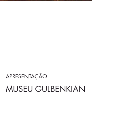
APRESENTAÇÃO
MUSEU GULBENKIAN