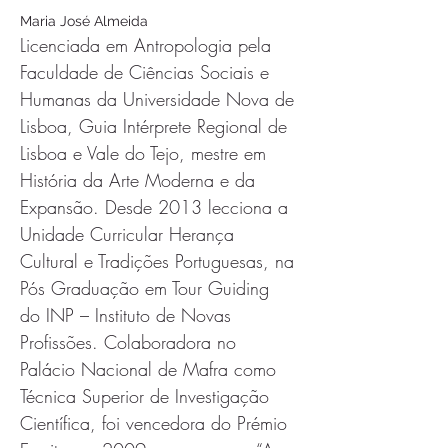
Maria José Almeida 
Licenciada em Antropologia pela 
Faculdade de Ciências Sociais e 
Humanas da Universidade Nova de 
Lisboa, Guia Intérprete Regional de 
Lisboa e Vale do Tejo, mestre em 
História da Arte Moderna e da 
Expansão. Desde 2013 lecciona a 
Unidade Curricular Herança 
Cultural e Tradições Portuguesas, na 
Pós Graduação em Tour Guiding 
do INP – Instituto de Novas 
Profissões. Colaboradora no 
Palácio Nacional de Mafra como 
Técnica Superior de Investigação 
Científica, foi vencedora do Prémio 