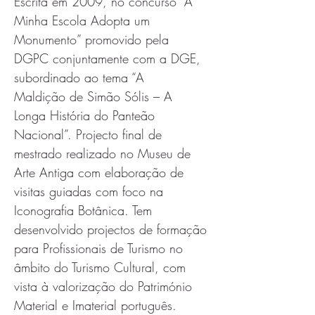
Escrita em 2009, no concurso “A 
Minha Escola Adopta um
Monumento” promovido pela 
DGPC conjuntamente com a DGE, 
subordinado ao tema “A
Maldição de Simão Sólis – A 
Longa História do Panteão 
Nacional”. Projecto final de 
mestrado realizado no Museu de 
Arte Antiga com elaboração de 
visitas guiadas com foco na 
Iconografia Botânica. Tem 
desenvolvido projectos de formação 
para Profissionais de Turismo no 
âmbito do Turismo Cultural, com 
vista à valorização do Património 
Material e Imaterial português.