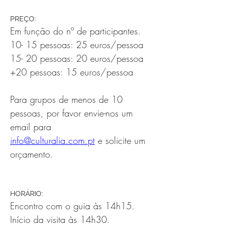
PREÇO:
Em função do nº de participantes.
10- 15 pessoas: 25 euros/pessoa
15- 20 pessoas: 20 euros/pessoa
+20 pessoas: 15 euros/pessoa
Para grupos de menos de 10 
pessoas, por favor envie-nos um 
email para 
info@culturalia.com.pt
 e solicite um 
orçamento. 
HORÁRIO: 
Encontro com o guia às 14h15. 
Início da visita às 14h30.