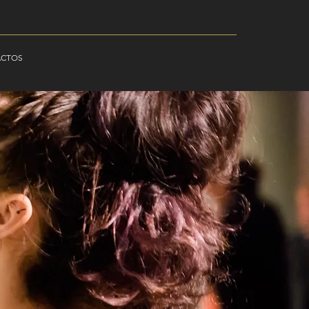
ACTOS