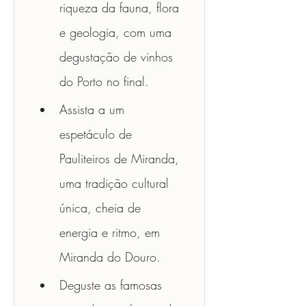
riqueza da fauna, flora 
e geologia, com uma 
degustação de vinhos 
do Porto no final.
Assista a um 
espetáculo de 
Pauliteiros de Miranda, 
uma tradição cultural 
única, cheia de 
energia e ritmo, em 
Miranda do Douro.
Deguste as famosas 