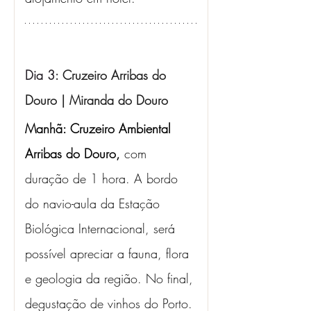
Dia 3: 
Cruzeiro Arribas do 
Douro | Miranda do Douro
Manhã: Cruzeiro Ambiental 
Arribas do Douro,
 com 
duração de 1 hora. A bordo 
do navio-aula da Estação 
Biológica Internacional, será 
possível apreciar a fauna, flora 
e geologia da região. No final, 
degustação de vinhos do Porto. 