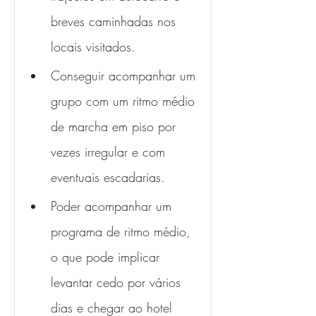
breves caminhadas nos 
locais visitados.
Conseguir acompanhar um 
grupo com um ritmo médio 
de marcha em piso por 
vezes irregular e com 
eventuais escadarias.
Poder acompanhar um 
programa de ritmo médio, 
o que pode implicar 
levantar cedo por vários 
dias e chegar ao hotel 