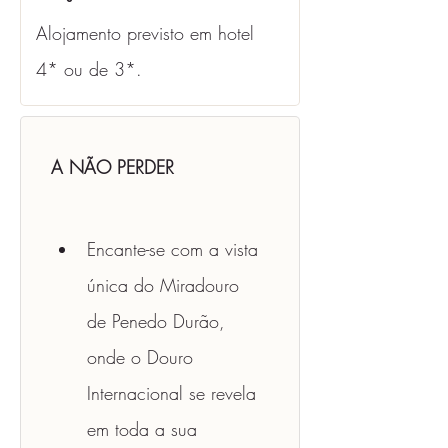
Alojamento previsto em hotel 
4* ou de 3*.
A NÃO PERDER
Encante-se com a vista 
única do Miradouro 
de Penedo Durão, 
onde o Douro 
Internacional se revela 
em toda a sua 