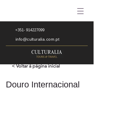
+351- 914227099
info@culturalia.com.pt
< Voltar à página inicial
Douro Internacional