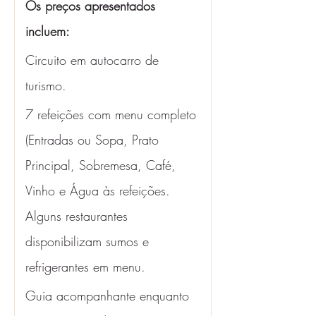
Os preços apresentados 
incluem: 
Circuito em autocarro de 
turismo.
7 refeições com menu completo 
(Entradas ou Sopa, Prato 
Principal, Sobremesa, Café, 
Vinho e Água às refeições. 
Alguns restaurantes 
disponibilizam sumos e 
refrigerantes em menu. 
Guia acompanhante enquanto 