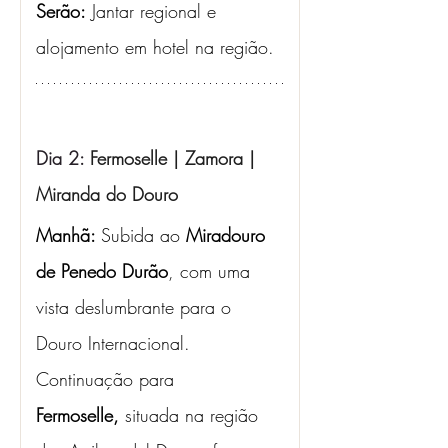
Serão:
 Jantar regional e 
alojamento em hotel na região.
Dia 2: 
Fermoselle | Zamora | 
Miranda do Douro
Manhã: 
Subida ao 
Miradouro 
de Penedo Durão
, com uma 
vista deslumbrante para o 
Douro Internacional. 
Continuação para 
Fermoselle,
 situada na região 