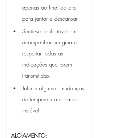
apenas ao final do dia 
para jantar e descansar.
Sentir-se confortável em 
acompanhar um guia e 
respeitar todas as 
indicações que forem 
transmitidas.
Tolerar algumas mudanças 
de temperatura e tempo 
instável. 
ALOJAMENTO: 