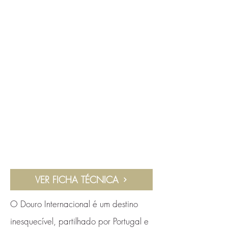
VER FICHA TÉCNICA
O Douro Internacional é um destino
inesquecível, partilhado por Portugal e