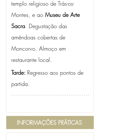
templo religioso de Trás-os-
Montes, e ao 
Museu de Arte 
Sacra
. Degustação das 
amêndoas cobertas de 
Moncorvo. Almoço em 
restaurante local.
Tarde: 
Regresso aos pontos de 
partida.
INFORMAÇÕES PRÁTICAS