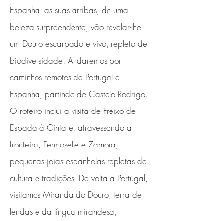
Espanha: as suas arribas, de uma
beleza surpreendente, vão revelar-lhe
um Douro escarpado e vivo, repleto de
biodiversidade. Andaremos por
caminhos remotos de Portugal e
Espanha, partindo de Castelo Rodrigo.
O roteiro inclui a visita de Freixo de
Espada à Cinta e, atravessando a
fronteira, Fermoselle e Zamora,
pequenas joias espanholas repletas de
cultura e tradições. De volta a Portugal,
visitamos Miranda do Douro, terra de
lendas e da língua mirandesa,