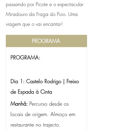
passando por Picote e o espectacular
Miradouro da Fraga do Puio. Uma
viagem que o vai encantar!
PROGRAMA
PROGRAMA:
Dia 1: 
Castelo Rodrigo | Freixo 
de Espada à Cinta
Manhã: 
Percurso desde os 
locais de origem. Almoço em 
restaurante no trajecto.