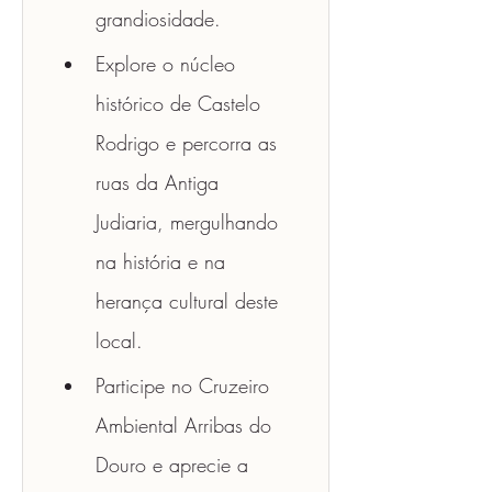
grandiosidade.
Explore o núcleo 
histórico de Castelo 
Rodrigo e percorra as 
ruas da Antiga 
Judiaria, mergulhando 
na história e na 
herança cultural deste 
local.
Participe no Cruzeiro 
Ambiental Arribas do 
Douro e aprecie a 