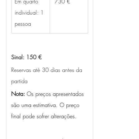
Em quarto 
 730 €
individual: 1 
pessoa
Sinal: 150 €
Reservas até 30 dias antes da 
partida
Nota: 
Os preços apresentados 
são uma estimativa. O preço 
final pode sofrer alterações.