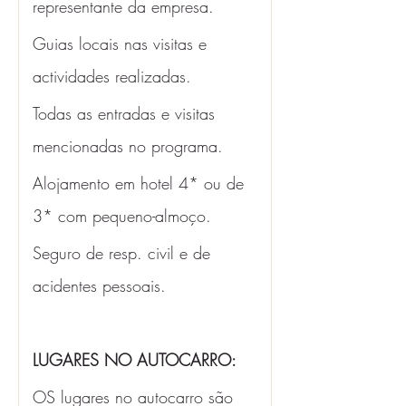
representante da empresa.
Guias locais nas visitas e 
actividades realizadas.
Todas as entradas e visitas 
mencionadas no programa. 
Alojamento em hotel 4* ou de 
3* com pequeno-almoço. 
Seguro de resp. civil e de 
acidentes pessoais.
LUGARES NO AUTOCARRO:
OS lugares no autocarro são 