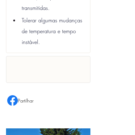
transmitidas.
Tolerar algumas mudanças 
de temperatura e tempo 
instável. 
Partilhar