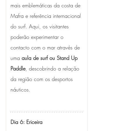
mais emblemáticas da costa de 
Mafra e referência internacional 
do surf. Aqui, os visitantes 
poderão experimentar o 
contacto com o mar através de 
uma 
aula de surf ou Stand Up 
Paddle
, descobrindo a relação 
da região com os desportos 
náuticos.
Dia 6: Ericeira