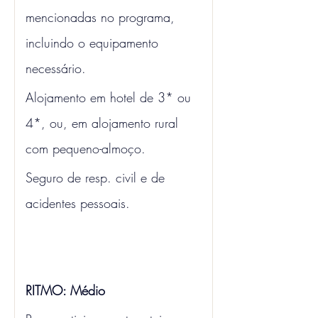
mencionadas no programa, 
incluindo o equipamento 
necessário. 
Alojamento em hotel de 3* ou 
4*, ou, em alojamento rural 
com pequeno-almoço. 
Seguro de resp. civil e de 
acidentes pessoais.
RITMO: Médio 