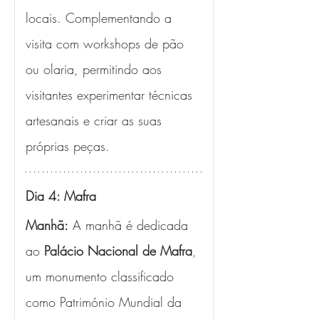
locais. Complementando a 
visita com workshops de pão 
ou olaria, permitindo aos 
visitantes experimentar técnicas 
artesanais e criar as suas 
próprias peças.
Dia 4: Mafra
Manhã:
 A manhã é dedicada 
ao 
Palácio Nacional de Mafra
, 
um monumento classificado 
como Património Mundial da 