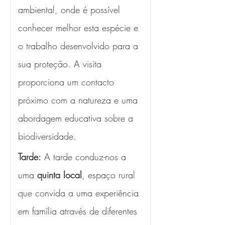
ambiental, onde é possível 
conhecer melhor esta espécie e 
o trabalho desenvolvido para a 
sua proteção. A visita 
proporciona um contacto 
próximo com a natureza e uma 
abordagem educativa sobre a 
biodiversidade.
Tarde:
 A tarde conduz-nos a 
uma 
quinta local
, espaço rural 
que convida a uma experiência 
em família através de diferentes 