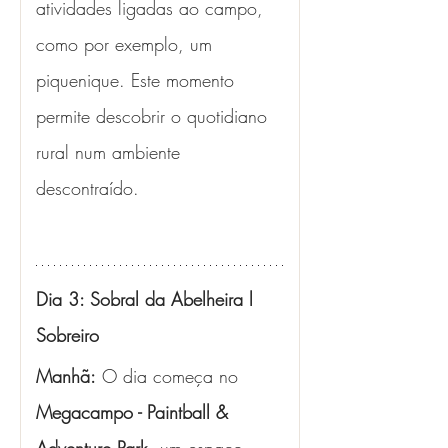
atividades ligadas ao campo, 
como por exemplo, um 
piquenique. Este momento 
permite descobrir o quotidiano 
rural num ambiente 
descontraído.
Dia 3: Sobral da Abelheira l 
Sobreiro
Manhã:
 O dia começa no 
Megacampo - Paintball & 