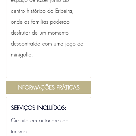
centro histórico da Ericeira, 
onde as famílias poderão 
desfrutar de um momento 
descontraído com uma jogo de 
minigolfe.
INFORMAÇÕES PRÁTICAS
SERVIÇOS INCLUÍDOS: 
Circuito em autocarro de 
turismo.