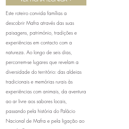
Este roteiro convida famílias a
descobrir Mafra através das suas
paisagens, património, tradições e
experiências em contacto com a
natureza. Ao longo de seis dias,
percorrem-se lugares que revelam a
diversidade do território: das aldeias
tradicionais e memórias rurais às
experiências com animais, da aventura
ao ar livre aos sabores locais,
passando pela história do Palácio
Nacional de Mafra e pela ligação ao