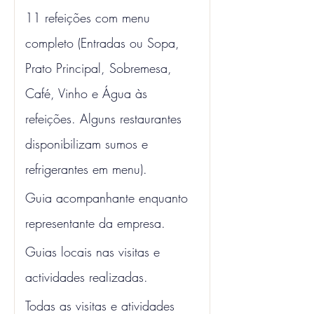
11 refeições com menu 
completo (Entradas ou Sopa, 
Prato Principal, Sobremesa, 
Café, Vinho e Água às 
refeições. Alguns restaurantes 
disponibilizam sumos e 
refrigerantes em menu).
Guia acompanhante enquanto 
representante da empresa.
Guias locais nas visitas e 
actividades realizadas.
Todas as visitas e atividades 