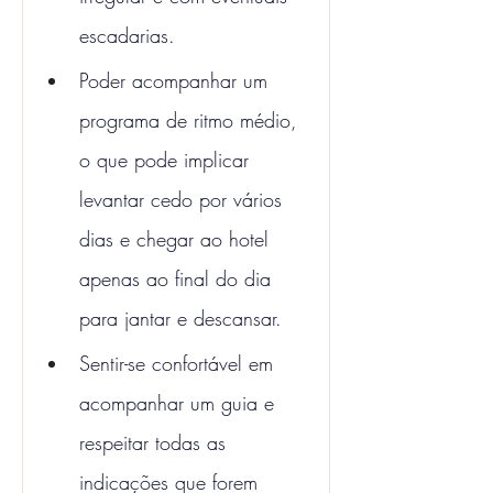
escadarias.
Poder acompanhar um 
programa de ritmo médio, 
o que pode implicar 
levantar cedo por vários 
dias e chegar ao hotel 
apenas ao final do dia 
para jantar e descansar.
Sentir-se confortável em 
acompanhar um guia e 
respeitar todas as 
indicações que forem 