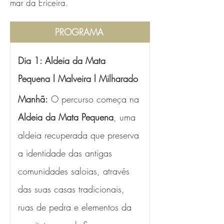
mar da Ericeira.
PROGRAMA
Dia 1: Aldeia da Mata 
Pequena l Malveira l Milharado
Manhã:
 O percurso começa na 
Aldeia da Mata Pequena
, uma 
aldeia recuperada que preserva 
a identidade das antigas 
comunidades saloias, através 
das suas casas tradicionais, 
ruas de pedra e elementos da 