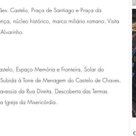
rães: Castelo, Praça de Santiago e Praça da 
nça, núcleo histórico, marco miliário romano. Visita 
Alvarinho.
astelo, Espaço Memória e Fronteira, Solar do 
 Subida à Torre de Menagem do Castelo de Chaves. 
avessia da Rua Direita. Descoberta das Termas 
 Igreja da Misericórdia.
O