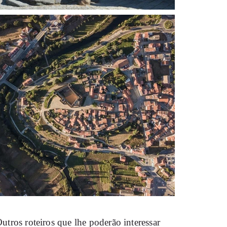
utros roteiros que lhe poderão interessar