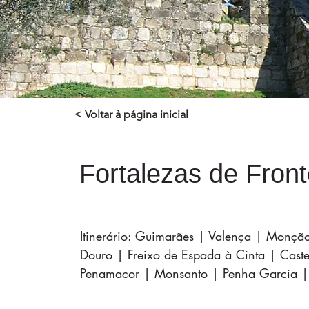
< Voltar à página inicial
Fortalezas de Front
Itinerário: Guimarães | Valença | Monç
Douro | Freixo de Espada à Cinta | Caste
Penamacor | Monsanto | Penha Garcia | 