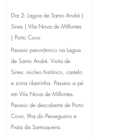
Dia 2: Lagoa de Santo André | 
Sines | Vila Nova de Milfontes 
| Porto Covo 
Passeio panorâmico na Lagoa 
de Santo André. Visita de 
Sines: núcleo histórico, castelo 
e zona ribeirinha. Passeio a pé 
em Vila Nova de Milfontes. 
Passeio de descoberta de Porto 
Covo, Ilha do Pessegueiro e 
Praia da Samoqueira.