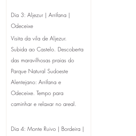
Dia 3: Aljezur | Arrifana | 
Odeceixe 
Visita da vila de Aljezur. 
Subida ao Castelo. Descoberta 
das maravilhosas praias do 
Parque Natural Sudoeste 
Alentejano: Arrifana e 
Odeceixe. Tempo para 
caminhar e relaxar no areal.
Dia 4: Monte Ruivo | Bordeira | 