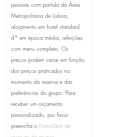
pessoas com partida da Área 
Metropolitana de Lisboa, 
alojamento em hotel standard 
4* em época média, refeições 
com menu completo. Os 
preços podem variar em função 
dos preços praticados no 
momento da reserva e das 
preferências do grupo. Para 
receber um orçamento 
personalizado, por favor 
preencha o 
Formulário de 
reservas de grupos
. 