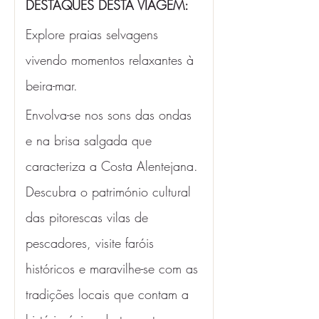
DESTAQUES DESTA VIAGEM:
Explore praias selvagens 
vivendo momentos relaxantes à 
beira-mar. 
Envolva-se nos sons das ondas 
e na brisa salgada que 
caracteriza a Costa Alentejana. 
Descubra o património cultural 
das pitorescas vilas de 
pescadores, visite faróis 
históricos e maravilhe-se com as 
tradições locais que contam a 