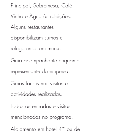
Principal, Sobremesa, Café, 
Vinho e Água às refeições. 
Alguns restaurantes 
disponibilizam sumos e 
refrigerantes em menu. 
Guia acompanhante enquanto 
representante da empresa.
Guias locais nas visitas e 
actividades realizadas.
Todas as entradas e visitas 
mencionadas no programa. 
Alojamento em hotel 4* ou de 