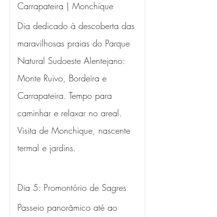
Carrapateira | Monchique 
Dia dedicado à descoberta das 
maravilhosas praias do Parque 
Natural Sudoeste Alentejano: 
Monte Ruivo, Bordeira e 
Carrapateira. Tempo para 
caminhar e relaxar no areal. 
Visita de Monchique, nascente 
termal e jardins.
Dia 5: Promontório de Sagres 
Passeio panorâmico até ao 