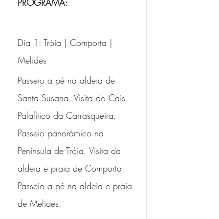
PROGRAMA:
Dia 1: Tróia | Comporta | 
Melides 
Passeio a pé na aldeia de 
Santa Susana. Visita do Cais 
Palafítico da Carrasqueira. 
Passeio panorâmico na 
Península de Tróia. Visita da 
aldeia e praia de Comporta. 
Passeio a pé na aldeia e praia 
de Melides.