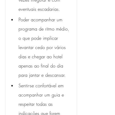
eventuais escadarias.
Poder acompanhar um 
programa de ritmo médio, 
o que pode implicar 
levantar cedo por vários 
dias e chegar ao hotel 
apenas ao final do dia 
para jantar e descansar.
Sentir-se confortável em 
acompanhar um guia e 
respeitar todas as 
indicações que forem 