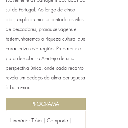
sul de Portugal. Ao longo de cinco
dias, exploraremos encantadoras vilas
de pescadores, praias selvagens e
testemunharemos a riqueza cultural que
caracteriza esta região. Preparem-se
para descobrir o Alentejo de uma
perspectiva única, onde cada recanto
revela um pedaço da alma portuguesa
à beira-mar.
PROGRAMA
Itinerário: Tróia | Comporta | 