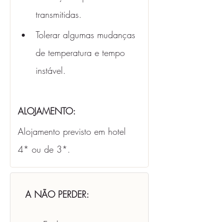
transmitidas.
Tolerar algumas mudanças 
de temperatura e tempo 
instável. 
ALOJAMENTO: 
Alojamento previsto em hotel 
4* ou de 3*.
A NÃO PERDER: