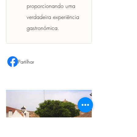
proporcionando uma 
verdadeira experiência 
gastronómica.
Partilhar