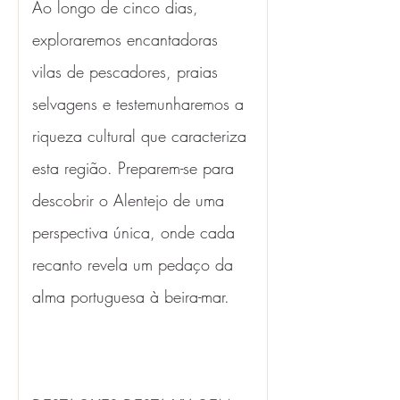
Ao longo de cinco dias, 
exploraremos encantadoras 
vilas de pescadores, praias 
selvagens e testemunharemos a 
riqueza cultural que caracteriza 
esta região. Preparem-se para 
descobrir o Alentejo de uma 
perspectiva única, onde cada 
recanto revela um pedaço da 
alma portuguesa à beira-mar.