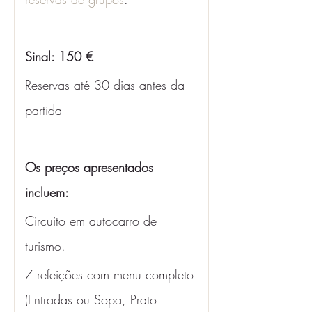
Sinal: 150 €
Reservas até 30 dias antes da 
partida
Os preços apresentados 
incluem: 
Circuito em autocarro de 
turismo.
7 refeições com menu completo 
(Entradas ou Sopa, Prato 