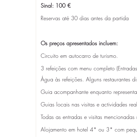
Sinal: 100 €
Reservas até 30 dias antes da partida
Os preços apresentados incluem: 
Circuito em autocarro de turismo.
3 refeições com menu completo (Entradas
Água às refeições. Alguns restaurantes d
Guia acompanhante enquanto representa
Guias locais nas visitas e actividades rea
Todas as entradas e visitas mencionadas
Alojamento em hotel 4* ou 3* com pequ