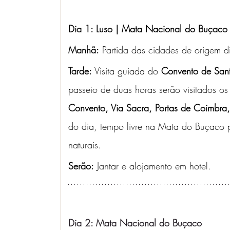
Dia 1: Luso | Mata Nacional do Buçaco
Manhã:
 Partida das cidades de origem d
Tarde: 
Visita guiada do 
Convento de San
passeio de duas horas serão visitados o
Convento, Via Sacra, Portas de Coimbra,
do dia, tempo livre na Mata do Buçaco pa
naturais. 
Serão:
 Jantar e alojamento em hotel.
Dia 2: Mata Nacional do Buçaco 