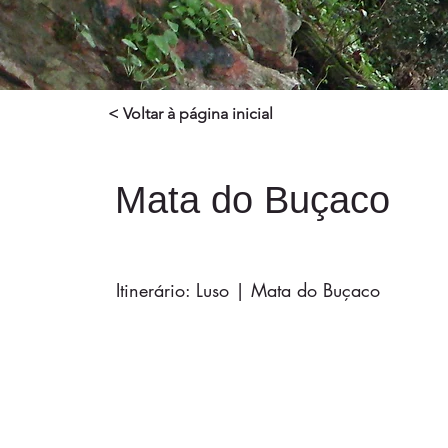
< Voltar à página inicial
Mata do Buçaco
Itinerário: Luso | Mata do Buçaco