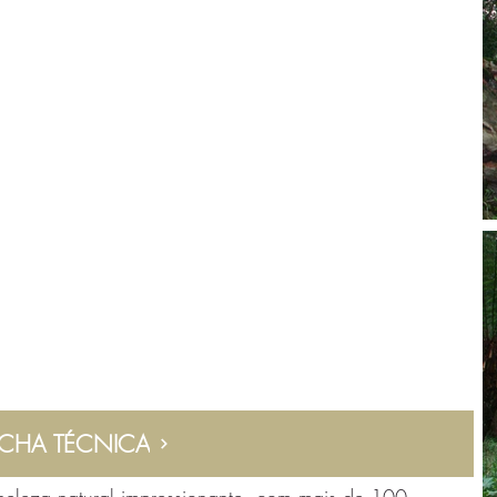
ICHA TÉCNICA