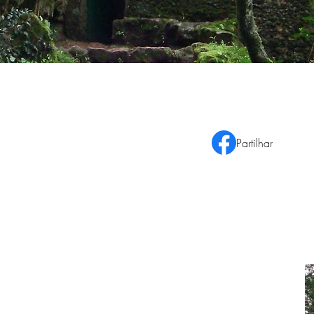
Partilhar