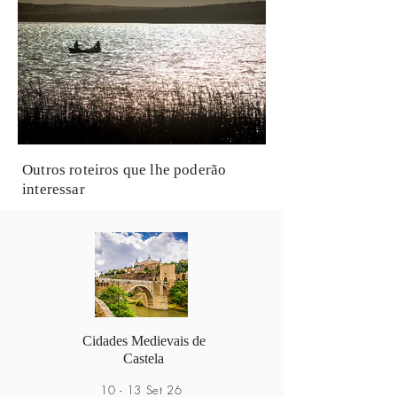
Outros roteiros que lhe poderão
interessar
Cidades Medievais de
Castela
10 - 13 Set 26