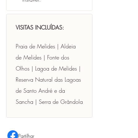
VISITAS INCLUÍDAS: 
Praia de Melides | Aldeia 
de Melides | Fonte dos 
Olhos | Lagoa de Melides | 
Reserva Natural das Lagoas 
de Santo André e da 
Sancha | Serra de Grândola
Partilhar