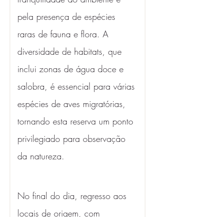
pela presença de espécies 
raras de fauna e flora. A 
diversidade de habitats, que 
inclui zonas de água doce e 
salobra, é essencial para várias 
espécies de aves migratórias, 
tornando esta reserva um ponto 
privilegiado para observação 
da natureza.
No final do dia, regresso aos 
locais de origem, com 