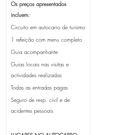
Os preços apresentados 
incluem: 
Circuito em autocarro de turismo
1 refeição com menu completo 
Guia acompanhante 
Guias locais nas visitas e 
actividades realizadas
Todas as entradas pagas
Seguro de resp. civil e de 
acidentes pessoais