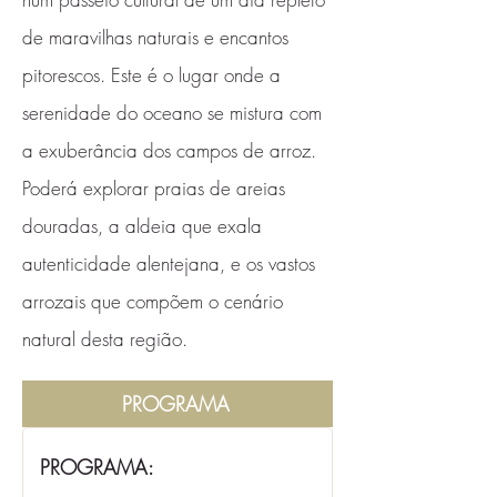
de maravilhas naturais e encantos
pitorescos. Este é o lugar onde a
serenidade do oceano se mistura com
a exuberância dos campos de arroz.
Poderá explorar praias de areias
douradas, a aldeia que exala
autenticidade alentejana, e os vastos
arrozais que compõem o cenário
natural desta região.
PROGRAMA
PROGRAMA: