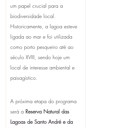
um papel crucial para a 
biodiversidade local. 
Historicamente, a lagoa esteve 
ligada ao mar e foi utilizada 
como porto pesqueiro até ao 
século XVIII, sendo hoje um 
local de interesse ambiental e 
paisagístico.
A próxima etapa do programa 
será a 
Reserva Natural das 
Lagoas de Santo André e da 