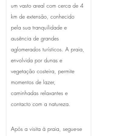
um vasto areal com cerca de 4 
km de extensão, conhecido 
pela sua tranquilidade e 
ausência de grandes 
aglomerados turísticos. A praia, 
envolvida por dunas e 
vegetação costeira, permite 
momentos de lazer, 
caminhadas relaxantes e 
contacto com a natureza.
Após a visita à praia, segue-se 