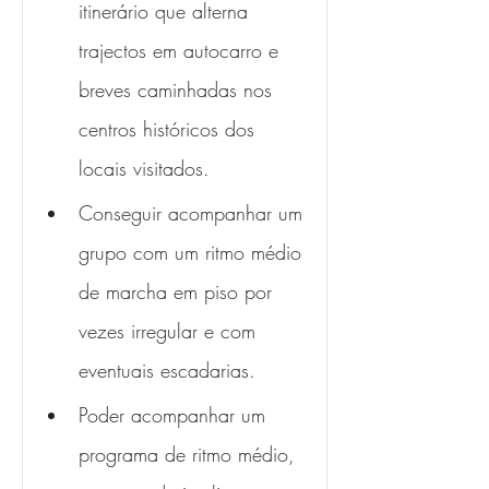
itinerário que alterna 
trajectos em autocarro e 
breves caminhadas nos 
centros históricos dos 
locais visitados.
Conseguir acompanhar um 
grupo com um ritmo médio 
de marcha em piso por 
vezes irregular e com 
eventuais escadarias.
Poder acompanhar um 
programa de ritmo médio, 