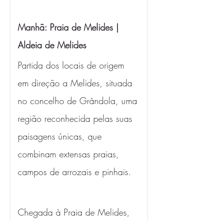
Manhã: Praia de Melides | 
Aldeia de Melides
Partida dos locais de origem 
em direção a Melides, situada 
no concelho de Grândola, uma 
região reconhecida pelas suas 
paisagens únicas, que 
combinam extensas praias, 
campos de arrozais e pinhais.
Chegada à Praia de Melides, 