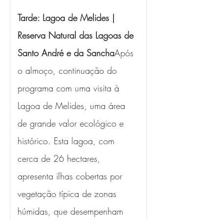
Tarde: Lagoa de Melides | 
Reserva Natural das Lagoas de 
Santo André e da Sancha
Após 
o almoço, continuação do 
programa com uma visita à 
Lagoa de Melides, uma área 
de grande valor ecológico e 
histórico. Esta lagoa, com 
cerca de 26 hectares, 
apresenta ilhas cobertas por 
vegetação típica de zonas 
húmidas, que desempenham 