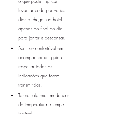
o que pode implicar 
levantar cedo por vários 
dias e chegar ao hotel 
apenas ao final do dia 
para jantar e descansar.
Sentir-se confortável em 
acompanhar um guia e 
respeitar todas as 
indicações que forem 
transmitidas.
Tolerar algumas mudanças 
de temperatura e tempo 
instável. 