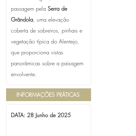
passagem pela 
Serra de 
Grândola
, uma elevação 
coberta de sobreiros, pinhais e 
vegetação típica do Alentejo, 
que proporciona vistas 
panorâmicas sobre a paisagem 
envolvente.
INFORMAÇÕES PRÁTICAS
DATA: 28 Junho de 2025