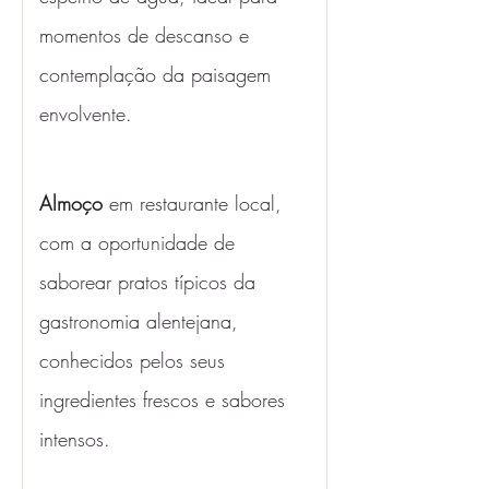
momentos de descanso e 
contemplação da paisagem 
envolvente.
Almoço
 em restaurante local, 
com a oportunidade de 
saborear pratos típicos da 
gastronomia alentejana, 
conhecidos pelos seus 
ingredientes frescos e sabores 
intensos.