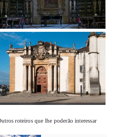
utros roteiros que lhe poderão interessar