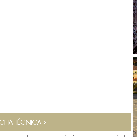
ICHA TÉCNICA