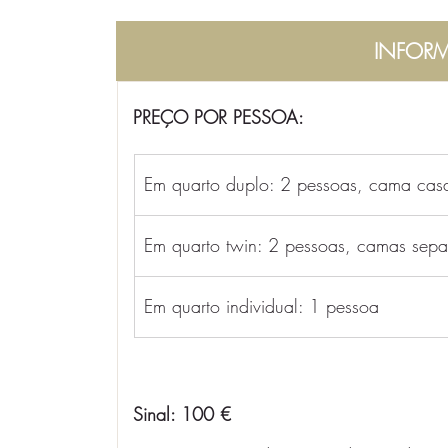
INFORM
PREÇO POR PESSOA:
Em quarto duplo: 2 pessoas, cama cas
Em quarto twin: 2 pessoas, camas sep
Em quarto individual: 1 pessoa
Sinal: 100 €