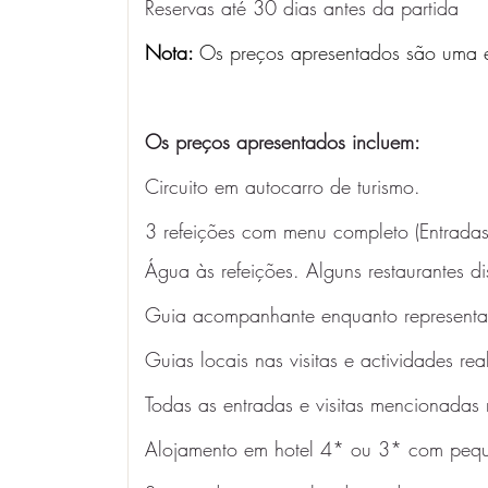
Reservas até 30 dias antes da partida
Nota: 
Os preços apresentados são uma es
Os preços apresentados incluem: 
Circuito em autocarro de turismo.
3 refeições com menu completo (Entradas
Água às refeições. Alguns restaurantes d
Guia acompanhante enquanto representa
Guias locais nas visitas e actividades rea
Todas as entradas e visitas mencionadas
Alojamento em hotel 4* ou 3* com pequ