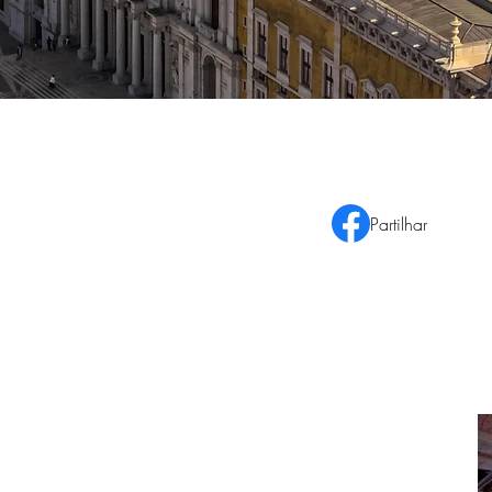
Partilhar