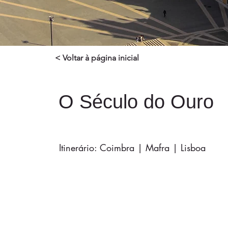
< Voltar à página inicial
O Século do Ouro
Itinerário: Coimbra | Mafra | Lisboa