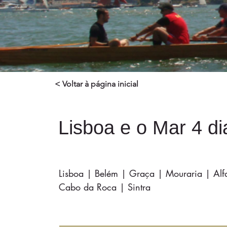
< Voltar à página inicial
Lisboa e o Mar 4 di
Lisboa | Belém | Graça | Mouraria | Alf
Cabo da Roca | Sintra