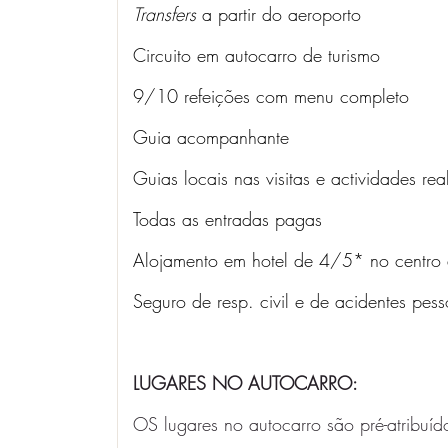
Transfers 
a partir do aeroporto
Circuito em autocarro de turismo
9/10 refeições com menu completo 
Guia acompanhante 
Guias locais nas visitas e actividades rea
Todas as entradas pagas
Alojamento em hotel de 4/5* no centro 
Seguro de resp. civil e de acidentes pess
LUGARES NO AUTOCARRO:
OS lugares no autocarro são pré-atribuí