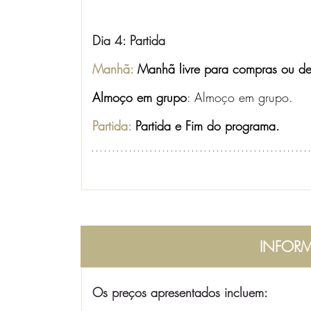
Dia 4: Partida
Manhã:
 Manhã livre para compras ou des
Almoço em grupo
: Almoço em grupo.
Partida: 
Partida e Fim do programa.
INFORM
Os preços apresentados incluem: 