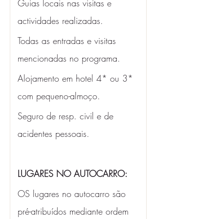
Guias locais nas visitas e 
actividades realizadas.
Todas as entradas e visitas 
mencionadas no programa. 
Alojamento em hotel 4* ou 3* 
com pequeno-almoço. 
Seguro de resp. civil e de 
acidentes pessoais.
LUGARES NO AUTOCARRO:
OS lugares no autocarro são 
pré-atribuídos mediante ordem 