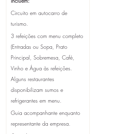
incluem: 
Circuito em autocarro de 
turismo.
3 refeições com menu completo 
(Entradas ou Sopa, Prato 
Principal, Sobremesa, Café, 
Vinho e Água às refeições. 
Alguns restaurantes 
disponibilizam sumos e 
refrigerantes em menu. 
Guia acompanhante enquanto 
representante da empresa.