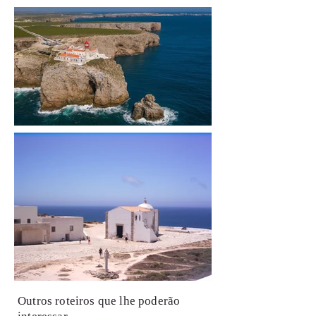
Outros roteiros que lhe poderão