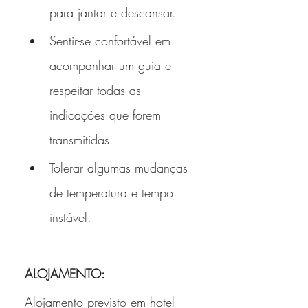
para jantar e descansar.
Sentir-se confortável em 
acompanhar um guia e 
respeitar todas as 
indicações que forem 
transmitidas.
Tolerar algumas mudanças 
de temperatura e tempo 
instável. 
ALOJAMENTO: 
Alojamento previsto em hotel 