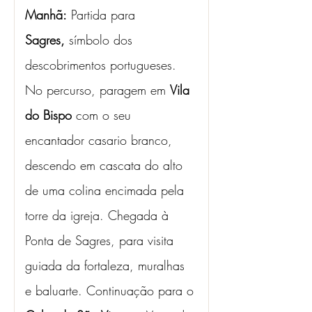
Manhã:
 Partida para 
Sagres,
 símbolo dos 
descobrimentos portugueses. 
No percurso, paragem em 
Vila 
do Bispo
 com o seu 
encantador casario branco, 
descendo em cascata do alto 
de uma colina encimada pela 
torre da igreja. Chegada à 
Ponta de Sagres, para visita 
guiada da fortaleza, muralhas 
e baluarte. Continuação para o 