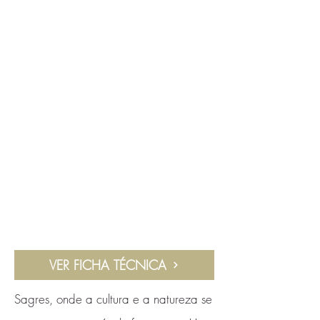
VER FICHA TÉCNICA
Sagres, onde a cultura e a natureza se