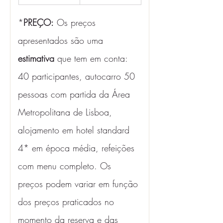
*
PREÇO:
 Os preços 
apresentados são uma 
estimativa 
que tem em conta: 
40 participantes, autocarro 50 
pessoas com partida da Área 
Metropolitana de Lisboa, 
alojamento em hotel standard 
4* em época média, refeições 
com menu completo. Os 
preços podem variar em função 
dos preços praticados no 
momento da reserva e das 