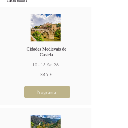
interessar
Cidades Medievais de
Castela
10 - 13 Set 26
845 €
Programa