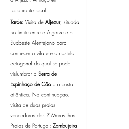
restaurante local. 
Tarde: 
Visita de
 Aljezur
, situada 
no limite entre o Algarve e o 
Sudoeste Alentejano para 
conhecer a vila e e o castelo 
octogonal do qual se pode 
vislumbrar a 
Serra de 
Espinhaço de Cão
 e a costa 
atlântica. Na continuação, 
visita de duas praias 
vencedoras das 7 Maravilhas 
Praias de Portugal: 
Zambujeira 