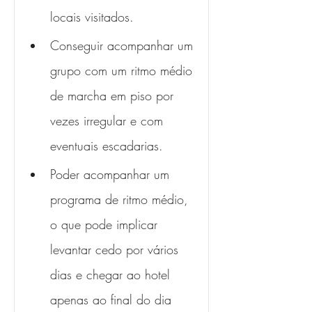
locais visitados.
Conseguir acompanhar um 
grupo com um ritmo médio 
de marcha em piso por 
vezes irregular e com 
eventuais escadarias.
Poder acompanhar um 
programa de ritmo médio, 
o que pode implicar 
levantar cedo por vários 
dias e chegar ao hotel 
apenas ao final do dia 