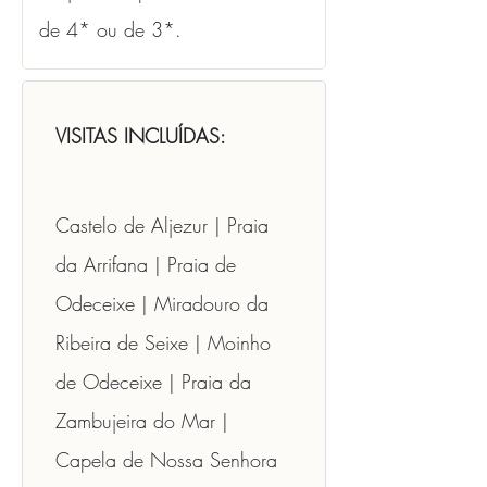
de 4* ou de 3*.
VISITAS INCLUÍDAS:
Castelo de Aljezur | Praia 
da Arrifana | Praia de 
Odeceixe | Miradouro da 
Ribeira de Seixe | Moinho 
de Odeceixe | Praia da 
Zambujeira do Mar | 
Capela de Nossa Senhora 