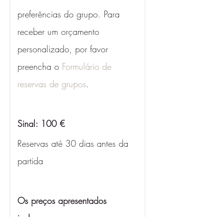
preferências do grupo. Para 
receber um orçamento 
personalizado, por favor 
preencha o 
Formulário de 
reservas de grupos
. 
Sinal: 100 €
Reservas até 30 dias antes da 
partida
Os preços apresentados 