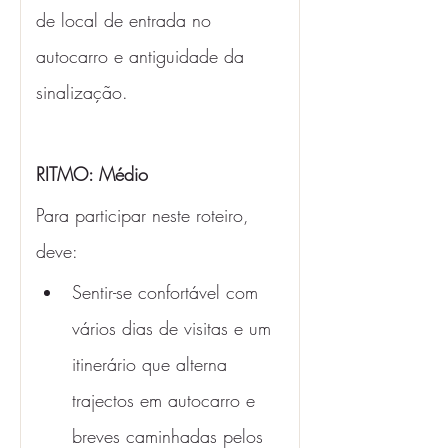
de local de entrada no 
autocarro e antiguidade da 
sinalização.
RITMO: Médio 
Para participar neste roteiro, 
deve:
Sentir-se confortável com 
vários dias de visitas e um 
itinerário que alterna 
trajectos em autocarro e 
breves caminhadas pelos 