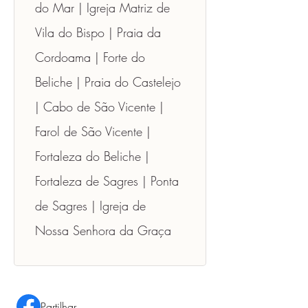
do Mar | Igreja Matriz de 
Vila do Bispo | Praia da 
Cordoama | Forte do 
Beliche | Praia do Castelejo 
| Cabo de São Vicente | 
Farol de São Vicente | 
Fortaleza do Beliche | 
Fortaleza de Sagres | Ponta 
de Sagres | Igreja de 
Nossa Senhora da Graça
Partilhar