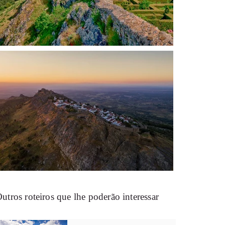
utros roteiros que lhe poderão interessar