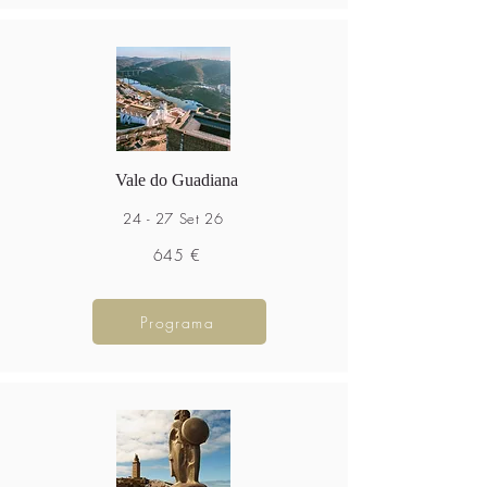
Vale do Guadiana
24 - 27 Set 26
645 €
Programa