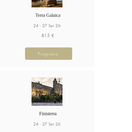
Terra Galaica
24 - 27 Set 26
815 €
Programa
Finisterra
24 - 27 Set 26