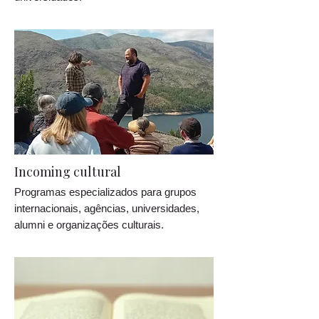
Incoming cultural
Programas especializados para grupos
internacionais, agências, universidades,
alumni e organizações culturais.