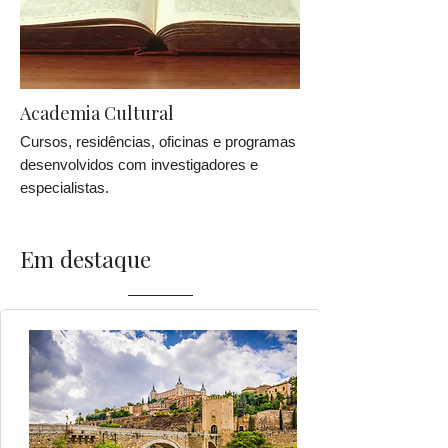
Academia Cultural
Cursos, residências, oficinas e programas
desenvolvidos com investigadores e
especialistas.
Em destaque