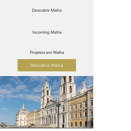
Descobrir Mafra
Incoming Mafra
Projetos em Mafra
Descobrir Mafra