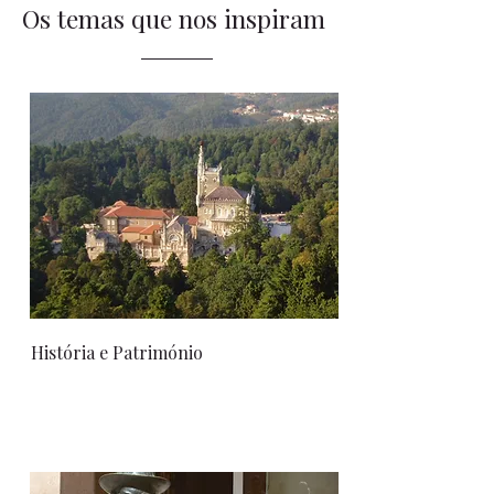
Os temas que nos inspiram
História e Património