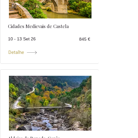
Cidades Medievais de Castela
10 - 13 Set 26
845 €
Detalhe