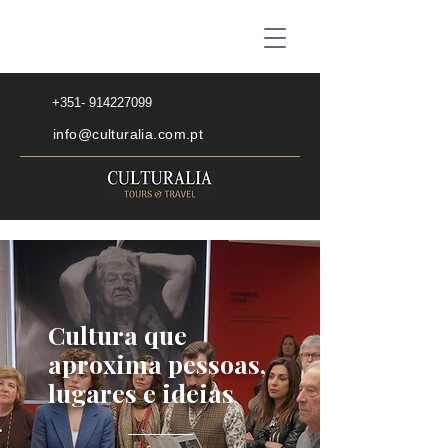
+351- 914227099
info@culturalia.com.pt
Cultura que
aproxima pessoas,
lugares e ideias