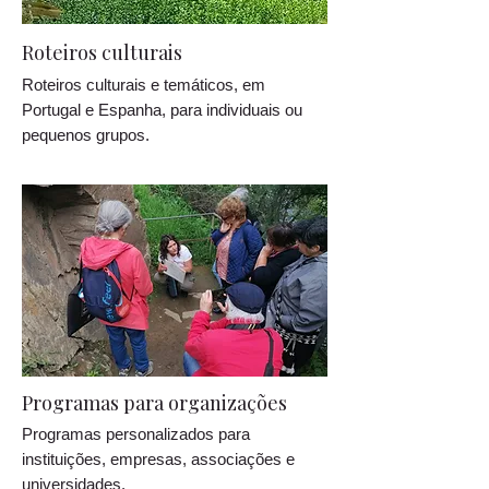
Roteiros culturais
Roteiros culturais e temáticos, em
Portugal e Espanha, para individuais ou
pequenos grupos.
Programas para organizações
Programas personalizados para
instituições, empresas, associações e
universidades.