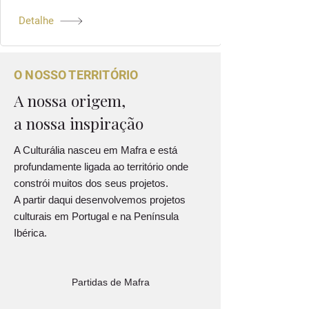
Detalhe
O NOSSO TERRITÓRIO
A nossa origem,
a nossa inspiração
A Culturália nasceu em Mafra e está
profundamente ligada ao território onde
constrói muitos dos seus projetos.
A partir daqui desenvolvemos projetos
culturais em Portugal e na Península
Ibérica.
Partidas de Mafra