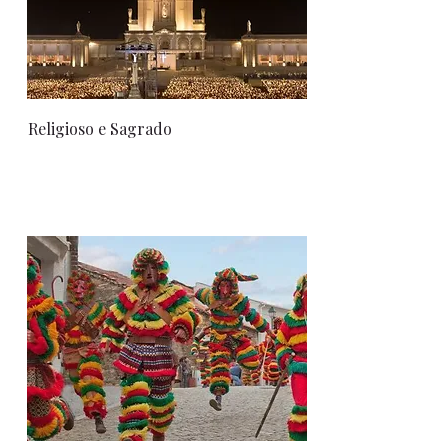
Religioso e Sagrado