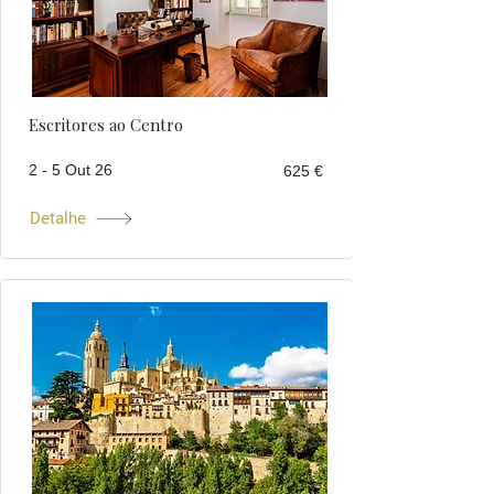
Escritores ao Centro
2 - 5 Out 26
625 €
Detalhe